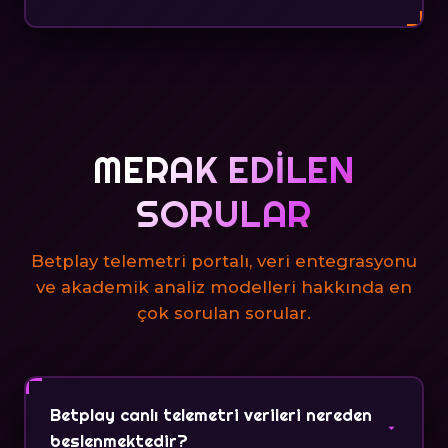
MERAK EDILEN
SORULAR
Betplay telemetri portalı, veri entegrasyonu
ve akademik analiz modelleri hakkında en
çok sorulan sorular.
Betplay canlı telemetri verileri nereden
beslenmektedir?