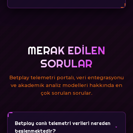
MERAK EDILEN
SORULAR
Betplay telemetri portalı, veri entegrasyonu
ve akademik analiz modelleri hakkında en
çok sorulan sorular.
Betplay canlı telemetri verileri nereden
beslenmektedir?