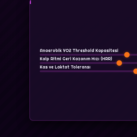
Anaerobik VO2 Threshold Kapasitesi
Kalp Ritmi Geri Kazanım Hızı (HRR)
Kas ve Laktat Toleransı